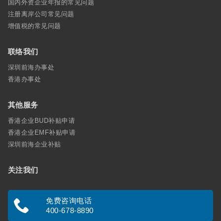
国内外资企业年报的常见问题
注册离岸公司常见问题
增值税的常见问题
联络我们
深圳前海办事处
香港办事处
其他服务
香港企业BUD补贴申请
香港企业EMF补贴申请
深圳前海企业补贴
关注我们
免费咨询电话
400-678-8890