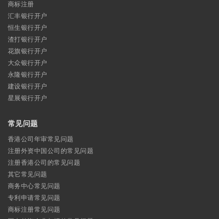
商标注册
汇丰银行开户
恒生银行开户
渣打银行开户
花旗银行开户
大众银行开户
永隆银行开户
建设银行开户
星展银行开户
常见问题
香港公司年审常见问题
注册外资中国公司的常见问题
注册香港公司的常见问题
其它常见问题
商务中心常见问题
专利申请常见问题
商标注册常见问题