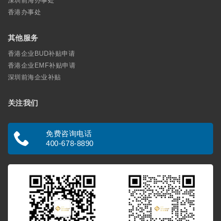
深圳前海办事处
香港办事处
其他服务
香港企业BUD补贴申请
香港企业EMF补贴申请
深圳前海企业补贴
关注我们
免费咨询电话
400-678-8890