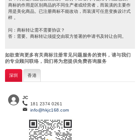
商标的作用是区别商品的不同生产者或经营者，而装潢的主要作
用是美化商品。已注册商标不能改动，而装潢可任意变换设计式
样 。
问：商标转让需不需要协议？
答：需要。商标转让须提交由双方签署的申请书及转让合同。
如欲查询更多有关商标注册常见问题
服务的资料，请与我们
的专业顾问联络，我们将为您提供免费咨询服务
深圳
香港
JC
181 2374 0261
info@hkjc168.com