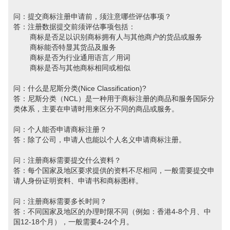
问：提交商标注册申请前，须注意哪些评估事项？
答：注册数据提交前须评估事项包括：
商标是否足以识别商标拥有人与其他商户的货品或服务
商标能否特显其货品及服务
商标是否为行业通用语言／用词
商标是否与其他商标相同或相似
问：什么是尼斯分类(Nice Classification)?
答：尼斯分类（NCL）是一种用于商标注册的商品和服务国际分
类体系，主要在申请时用来区分不同的商品或服务。
问：个人能否申请商标注册？
答：除了公司，申请人也能以个人名义申请商标注册。
问：注册商标需要提交什么资料？
答：每个国家及地区要求提供的资料不尽相同，一般需要提交申
请人身份证明资料、申请书和商标图样。
问：注册商标需要多长时间？
答：不同国家及地区的办理时限不同（例如：香港4-8个月、中
国12-18个月），一般需要4-24个月。