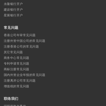
永隆银行开户
建设银行开户
星展银行开户
常见问题
香港公司年审常见问题
注册外资中国公司的常见问题
注册香港公司的常见问题
其它常见问题
商务中心常见问题
专利申请常见问题
商标注册常见问题
国内外资企业年报的常见问题
注册离岸公司常见问题
增值税的常见问题
联络我们