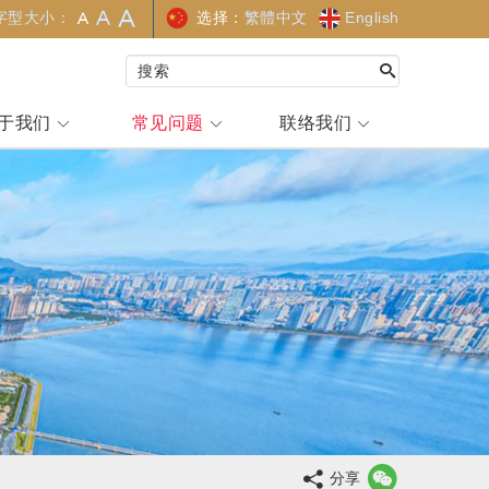
选择：
繁體中文
English
字型大小：
于我们
常见问题
联络我们
分享