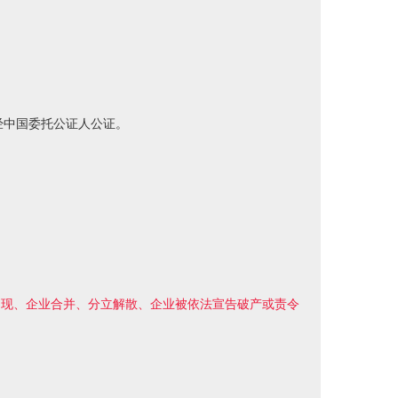
经中国委托公证人公证。
出现、企业合并、分立解散、企业被依法宣告破产或责令