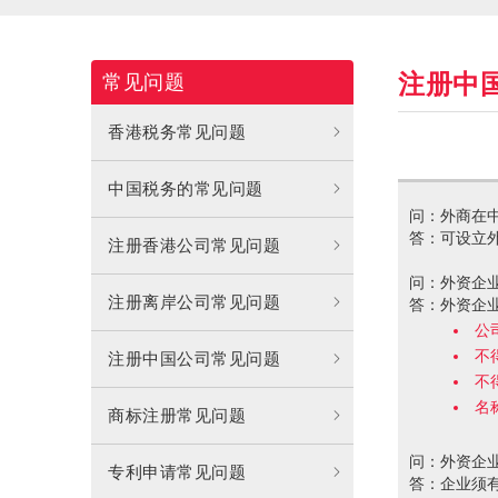
注册中
常见问题
香港税务常见问题
中国税务的常见问题
问：外商在
答：可设立
注册香港公司常见问题
问：外资企
注册离岸公司常见问题
答：外资企
公
不
注册中国公司常见问题
不
名
商标注册常见问题
问：外资企
专利申请常见问题
答：企业须