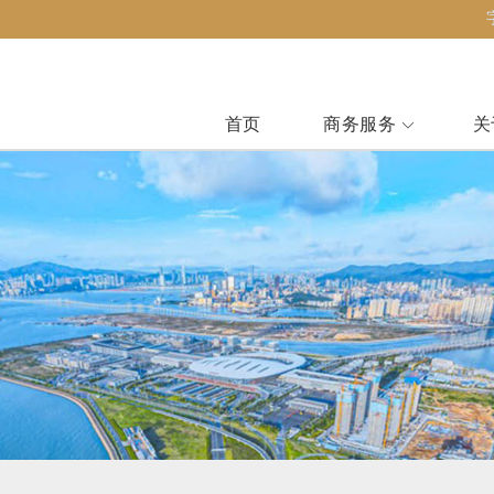
首页
商务服务
关