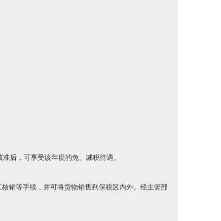
核准后，可享受该年度的免、减税待遇。
汇核销等手续，并可将货物销售到保税区内外。经主管部