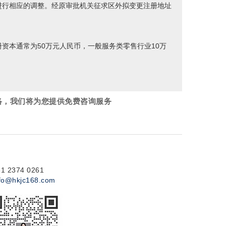
进行相应的调整。经原审批机关征求区外拟变更注册地址
资本通常为50万元人民币，一般服务类零售行业10万
络，我们将为您提供免费咨询服务
81 2374 0261
nfo@hkjc168.com