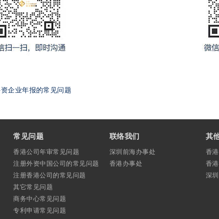
外资企业年报的常见问题
常见问题
联络我们
其
香港公司年审常见问题
深圳前海办事处
香港
注册外资中国公司的常见问题
香港办事处
香港
注册香港公司的常见问题
深圳
其它常见问题
商务中心常见问题
专利申请常见问题