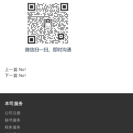
上一篇:No!
下一篇:No!
本司服务
公司注册
秘书服务
税务服务