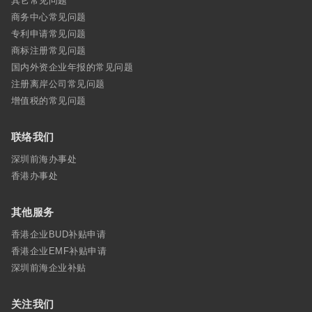
其它常见问题
商务中心常见问题
专利申请常见问题
商标注册常见问题
国内外资企业年报的常见问题
注册离岸公司常见问题
增值税的常见问题
联络我们
深圳前海办事处
香港办事处
其他服务
香港企业BUD补贴申请
香港企业EMF补贴申请
深圳前海企业补贴
关注我们