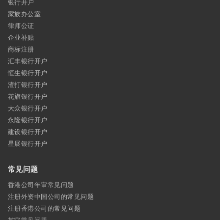
银行开户
家族办公室
律师公证
企业补贴
商标注册
汇丰银行开户
恒生银行开户
渣打银行开户
花旗银行开户
大众银行开户
永隆银行开户
建设银行开户
星展银行开户
常见问题
香港公司年审常见问题
注册外资中国公司的常见问题
注册香港公司的常见问题