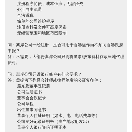
注册程序简便，成本低廉，无需验资
外汇自由流通
合法避税
简单的公司维护程序
注册资料及文件可高度保密
无经营范围和地区范围限制
问：离岸公司一经注册，是否可用于香港运作而不须向香港政府
申报？
答：不需要，大部份离岸公司只需将董事/股东资料存放当地代理
便可。
问：离岸公司开设银行账户有什么要求？
答：需提供下列经会计师或律师签发的公证复印件：
股东及董事登记册
公司注册证书
董事会会议记录
公司章程
出任董事同意书
董事个人住址证明（如水、电、电话费单等）
公司良好记录证明书（由当地政府发出）
董事个人银行资信证明正本