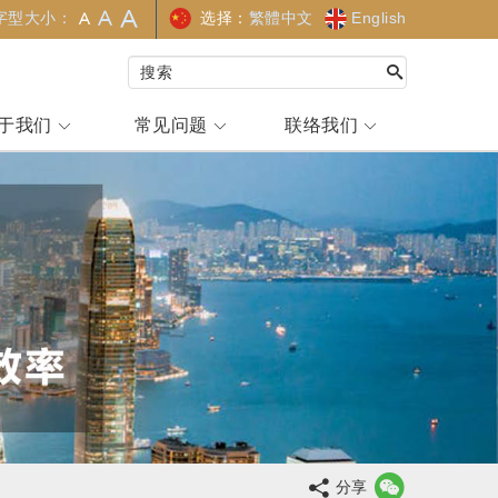
选择：
繁體中文
English
字型大小：
于我们
常见问题
联络我们
分享