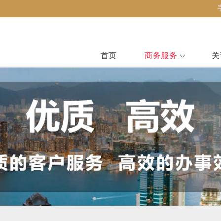
首页
商务服务
关