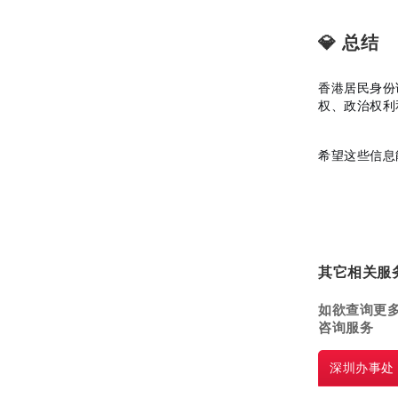
💎 总结
香港居民身份
权、政治权利
希望这些信息
其它相关服
如欲查询更
咨询服务
深圳
办事处