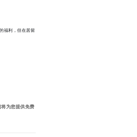
的福利，但在居留
们将为您提供免费