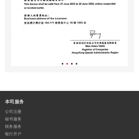
本司服务
公司注册
秘书服务
税务服务
银行开户