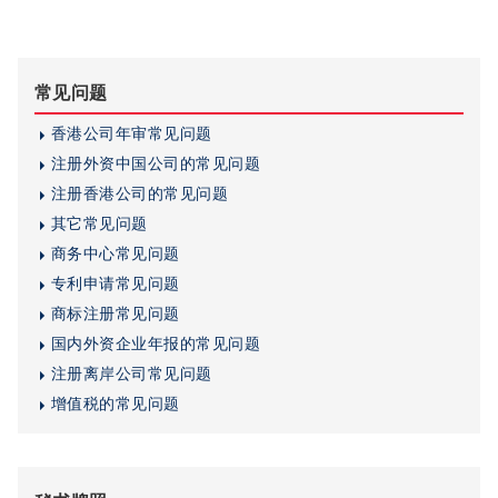
常见问题
香港公司年审常见问题
注册外资中国公司的常见问题
注册香港公司的常见问题
其它常见问题
商务中心常见问题
专利申请常见问题
商标注册常见问题
国内外资企业年报的常见问题
注册离岸公司常见问题
增值税的常见问题