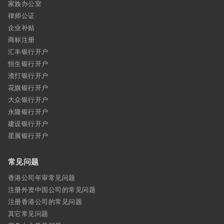
家族办公室
律师公证
企业补贴
商标注册
汇丰银行开户
恒生银行开户
渣打银行开户
花旗银行开户
大众银行开户
永隆银行开户
建设银行开户
星展银行开户
常见问题
香港公司年审常见问题
注册外资中国公司的常见问题
注册香港公司的常见问题
其它常见问题