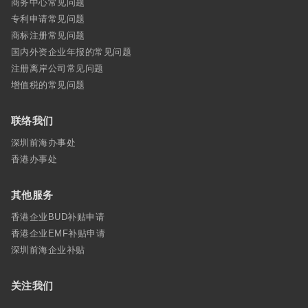
商务中心常见问题
专利申请常见问题
商标注册常见问题
国内外资企业年报的常见问题
注册离岸公司常见问题
增值税的常见问题
联络我们
深圳前海办事处
香港办事处
其他服务
香港企业BUD补贴申请
香港企业EMF补贴申请
深圳前海企业补贴
关注我们