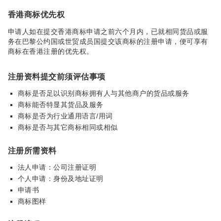
香港商标优先权
申请人如在提交香港商标申请之前六个月内，已就相同货品或服
务在巴黎公约国或世贸成员国提交该商标的注册申请，便可享有
商标在香港注册的优先权。
注册资料提交前须评估事项
商标是否足以识别商标拥有人与其他商户的货品或服务
商标能否特显其货品及服务
商标是否为行业通用语言/用词
商标是否与其它商标相同或相似
注册所需资料
法人申请：公司注册证明
个人申请：身份及地址证明
申请书
商标图样