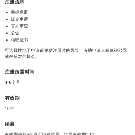
注册流程
商标查册
提交申请
官方审查
公告
领取证书
可选择性地于申请前评估注册时的风险，有助申请人减低被驳回
或被反对的机会。
注册所需时间
4-8个月
有效期
10年
续展
有效期满前6个月可申请续展，续展有效期10年。