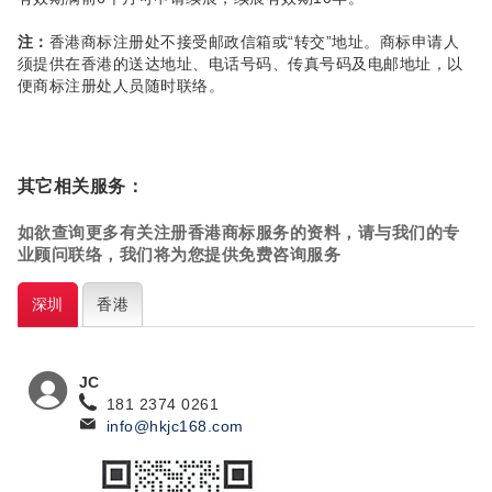
注：
香港商标注册处不接受邮政信箱或“转交”地址。商标申请人
须提供在香港的送达地址、电话号码、传真号码及电邮地址，以
便商标注册处人员随时联络。
其它相关服务：
如欲查询更多有关注册香港商标
服务的资料，请与我们的专
业顾问联络，我们将为您提供免费咨询服务
深圳
香港
JC
181 2374 0261
info@hkjc168.com