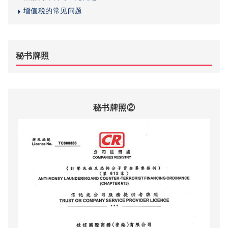
增值税的常见问题
秘书牌照
秘书牌照②