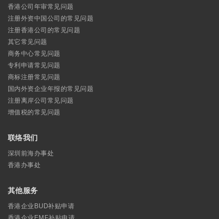
香港公司年审常见问题
注册外资中国公司的常见问题
注册香港公司的常见问题
其它常见问题
商务中心常见问题
专利申请常见问题
商标注册常见问题
国内外资企业年报的常见问题
注册离岸公司常见问题
增值税的常见问题
联络我们
深圳前海办事处
香港办事处
其他服务
香港企业BUD补贴申请
香港企业EMF补贴申请