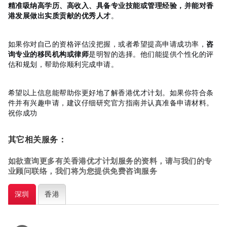
精准吸纳高学历、高收入、具备专业技能或管理经验，并能对香
港发展做出实质贡献的优秀人才
。
如果你对自己的资格评估没把握，或者希望提高申请成功率，
咨
询专业的移民机构或律师
是明智的选择。他们能提供个性化的评
估和规划，帮助你顺利完成申请。
希望以上信息能帮助你更好地了解香港优才计划。如果你符合条
件并有兴趣申请，建议仔细研究官方指南并认真准备申请材料。
祝你成功
其它相关服务：
如欲查询更多有关香港优才计划
服务的资料，请与我们的专
业顾问联络，我们将为您提供免费咨询服务
深圳
香港