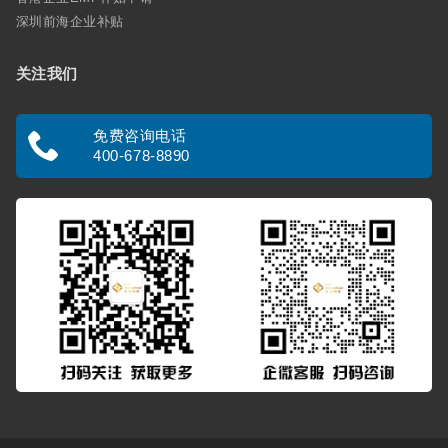
深圳前海企业补贴
关注我们
免费咨询电话
400-678-8890