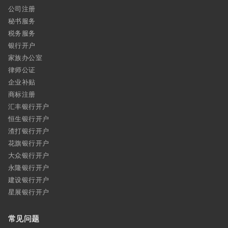
公司注册
秘书服务
税务服务
银行开户
家族办公室
律师公证
企业补贴
商标注册
汇丰银行开户
恒生银行开户
渣打银行开户
花旗银行开户
大众银行开户
永隆银行开户
建设银行开户
星展银行开户
常见问题