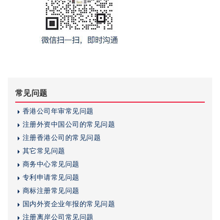
常见问题
香港公司年审常见问题
注册外资中国公司的常见问题
注册香港公司的常见问题
其它常见问题
商务中心常见问题
专利申请常见问题
商标注册常见问题
国内外资企业年报的常见问题
注册离岸公司常见问题