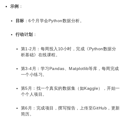
示例
：
目标
：6个月学会Python数据分析。
行动计划
：
第1-2月：每周投入10小时，完成《Python数据分
析基础》在线课程。
第3-4月：学习Pandas、Matplotlib等库，每周完成
一个小练习。
第5月：找一个真实的数据集（如Kaggle），开始一
个个人项目。
第6月：完成项目，撰写报告，上传至GitHub，更新
简历。