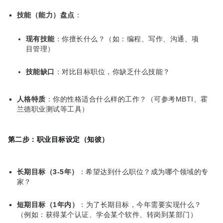
技能（能力）盘点
：
现有技能
：你擅长什么？（如：编程、写作、沟通、项
目管理）
技能缺口
：对比目标职位，你缺乏什么技能？
人格特质
：你的性格适合什么样的工作？（可参考MBTI、霍
兰德职业测试等工具）
第二步：职业目标设定（知彼）
长期目标（3-5年）
：希望达到什么职位？成为哪个领域的专
家？
短期目标（1年内）
：为了长期目标，今年需要实现什么？
（例如：获得某个认证、学会某个软件、转岗到某部门）