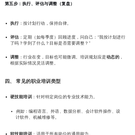
第五步：执行、评估与调整（复盘）
执行
：按计划行动，保持自律。
评估
：定期（如每季度）回顾进度，问自己：“我按计划进行
了吗？学到了什么？目标是否需要调整？”
调整
：行业在变，目标也可能微调。培训规划应是
动态的
，
根据实际情况灵活调整。
四、 常见的职业培训类型
硬技能培训
：针对特定岗位的专业技术能力。
例如
：编程语言、外语、数据分析、会计软件操作、设
计软件、机械维修等。
软技能培训
：适用于所有岗位的通用能力。