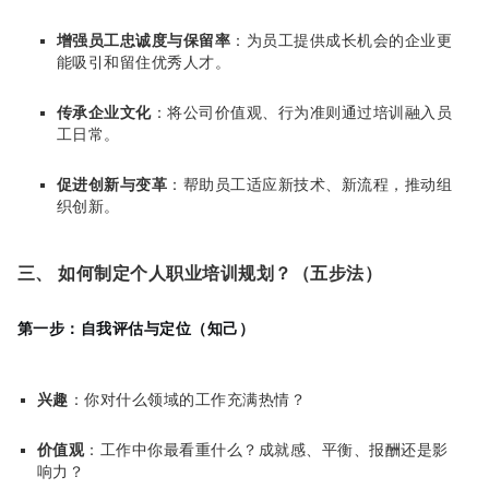
增强员工忠诚度与保留率
：为员工提供成长机会的企业更
能吸引和留住优秀人才。
传承企业文化
：将公司价值观、行为准则通过培训融入员
工日常。
促进创新与变革
：帮助员工适应新技术、新流程，推动组
织创新。
三、 如何制定个人职业培训规划？（五步法）
第一步：自我评估与定位（知己）
兴趣
：你对什么领域的工作充满热情？
价值观
：工作中你最看重什么？成就感、平衡、报酬还是影
响力？