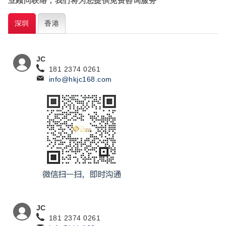
业顾问联络，我们将为您提供免费咨询服务
深圳
香港
JC
181 2374 0261
info@hkjc168.com
JC
181 2374 0261