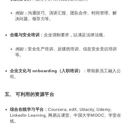
例如
：沟通技巧、演讲汇报、团队合作、时间管理、解
决问题、领导力等。
合规与安全培训
：企业强制要求，以满足法律法规。
例如
：安全生产培训、反骚扰培训、信息安全意识培训
等。
企业文化与 onboarding（入职培训）
：帮助新员工融入公
司。
五、 可利用的资源平台
综合在线学习平台
：Coursera, edX, Udacity, Udemy,
LinkedIn Learning, 网易云课堂、中国大学MOOC、学堂在
线。