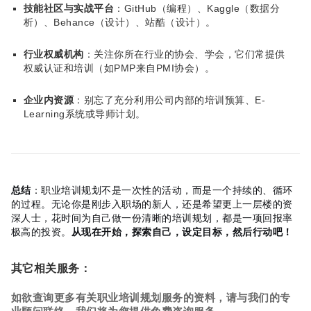
技能社区与实战平台
：GitHub（编程）、Kaggle（数据分
析）、Behance（设计）、站酷（设计）。
行业权威机构
：关注你所在行业的协会、学会，它们常提供
权威认证和培训（如PMP来自PMI协会）。
企业内资源
：别忘了充分利用公司内部的培训预算、E-
Learning系统或导师计划。
总结
：职业培训规划不是一次性的活动，而是一个持续的、循环
的过程。无论你是刚步入职场的新人，还是希望更上一层楼的资
深人士，花时间为自己做一份清晰的培训规划，都是一项回报率
极高的投资。
从现在开始，探索自己，设定目标，然后行动吧！
其它相关服务：
如欲查询更多有关职业培训规划
服务的资料，请与我们的专