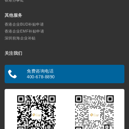
香港办事处
其他服务
香港企业BUD补贴申请
香港企业EMF补贴申请
深圳前海企业补贴
关注我们
免费咨询电话
400-678-8890