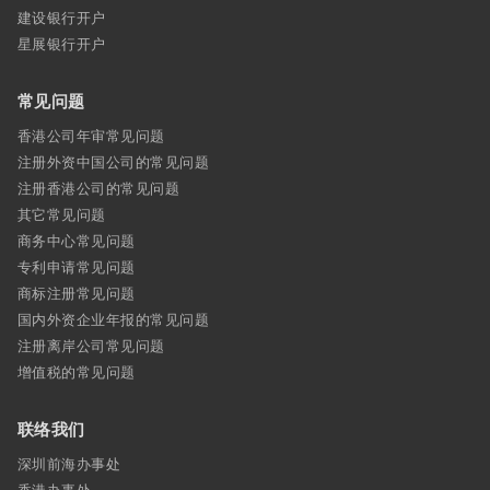
建设银行开户
星展银行开户
常见问题
香港公司年审常见问题
注册外资中国公司的常见问题
注册香港公司的常见问题
其它常见问题
商务中心常见问题
专利申请常见问题
商标注册常见问题
国内外资企业年报的常见问题
注册离岸公司常见问题
增值税的常见问题
联络我们
深圳前海办事处