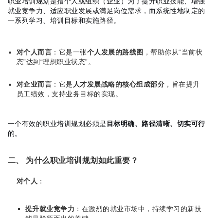
职业培训规划是指个人或组织（企业）为了提升职业技能、增强
就业竞争力、适应职业发展或满足岗位需求，而系统性地制定的
一系列学习、培训目标和实施路径。
对个人而言
：它是一张
个人发展的路线图
，帮助你从“当前状
态”达到“理想职业状态”。
对企业而言
：它是
人才发展战略的核心组成部分
，旨在提升
员工绩效，支持业务目标的实现。
一个有效的职业培训规划必须是
目标明确、路径清晰、切实可行
的。
二、 为什么职业培训规划如此重要？
对个人
：
提升就业竞争力
：在激烈的就业市场中，持续学习的新技