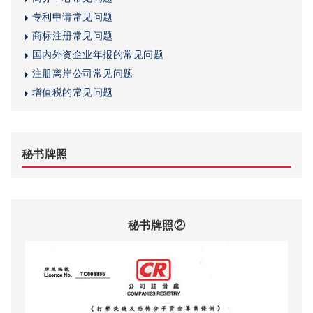
专利申请常见问题
商标注册常见问题
国内外资企业年报的常见问题
注册离岸公司常见问题
增值税的常见问题
秘书牌照
秘书牌照②