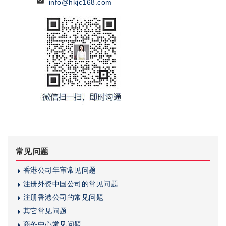
info@hkjc168.com
常见问题
香港公司年审常见问题
注册外资中国公司的常见问题
注册香港公司的常见问题
其它常见问题
商务中心常见问题