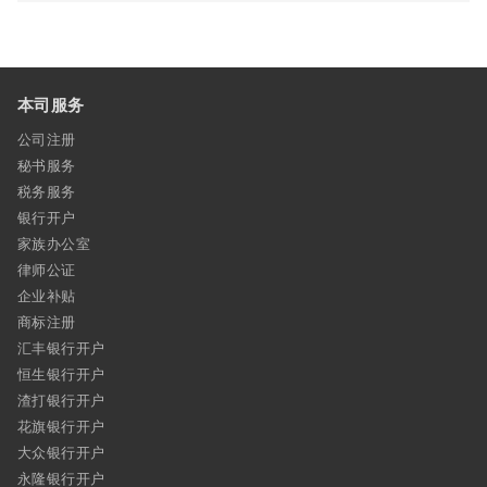
本司服务
公司注册
秘书服务
税务服务
银行开户
家族办公室
律师公证
企业补贴
商标注册
汇丰银行开户
恒生银行开户
渣打银行开户
花旗银行开户
大众银行开户
永隆银行开户