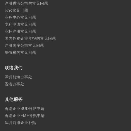
注册香港公司的常见问题
其它常见问题
商务中心常见问题
专利申请常见问题
商标注册常见问题
国内外资企业年报的常见问题
注册离岸公司常见问题
增值税的常见问题
联络我们
深圳前海办事处
香港办事处
其他服务
香港企业BUD补贴申请
香港企业EMF补贴申请
深圳前海企业补贴