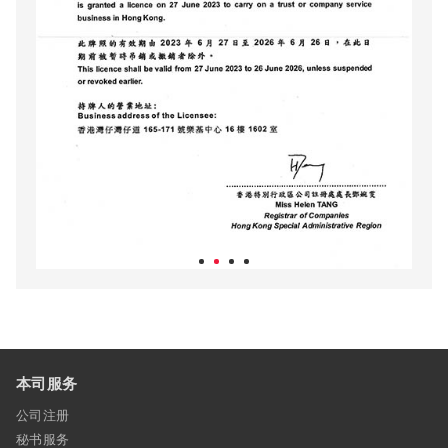
本司服务
公司注册
秘书服务