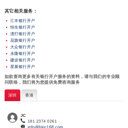
其它相关服务：
汇丰银行开户
恒生银行开户
渣打银行开户
花旗银行开户
大众银行开户
永隆银行开户
建设银行开户
星展银行开户
如欲查询更多有关银行开户
服务的资料，请与我们的专业顾
问联络，我们将为您提供免费咨询服务
深圳
香港
JC
181 2374 0261
info@hkjc168.com