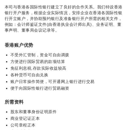
本司与香港各国际性银行建立了良好的合作关系。我们特设香港
银行开户服务，根据企业实际情况，安排企业在香港各国际性银
行开立账户，并协助预约银行及准备银行开户所需的相关文件，
例如：会计师鉴证文件(由香港执业会计师出具)、业务证明、董
事声明、董事局会议记录等。
香港账户优势
不受外汇管制，资金可自由调拨
方便进行国际贸易的款项结算
免征利息税,存款实际收益较高
各种货币可自由兑换
账户日常操作简便，可开通网上银行进行交易
便于向国际性银行进行贸易融资
所需资料
股东和董事身份证明原件
商业登记证正本
公司章程正本