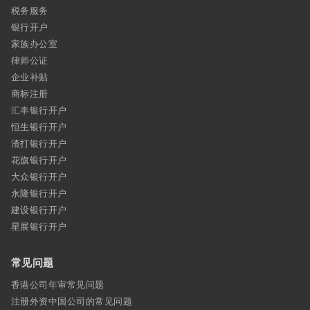
税务服务
银行开户
家族办公室
律师公证
企业补贴
商标注册
汇丰银行开户
恒生银行开户
渣打银行开户
花旗银行开户
大众银行开户
永隆银行开户
建设银行开户
星展银行开户
常见问题
香港公司年审常见问题
注册外资中国公司的常见问题