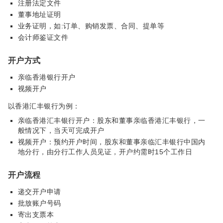
注册法定文件
董事地址证明
业务证明，如:订单、购销发票、合同、提单等
会计师鉴证文件
开户方式
亲临香港银行开户
视频开户
以香港汇丰银行为例：
亲临香港汇丰银行开户：股东和董事亲临香港汇丰银行，一
般情况下，当天可完成开户
视频开户：预约开户时间，股东和董事亲临汇丰银行中国内
地分行，由分行工作人员见证，开户约需时15个工作日
开户流程
递交开户申请
批放账户号码
寄出支票本