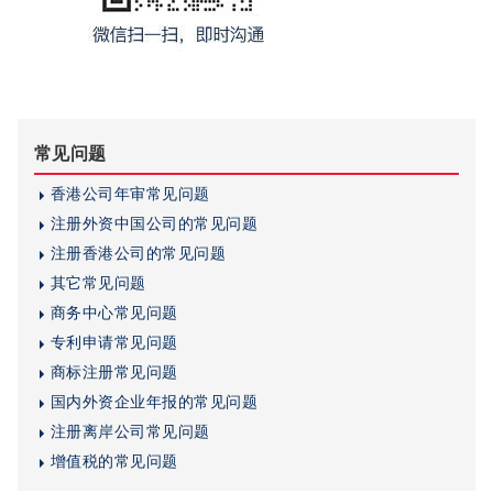
常见问题
香港公司年审常见问题
注册外资中国公司的常见问题
注册香港公司的常见问题
其它常见问题
商务中心常见问题
专利申请常见问题
商标注册常见问题
国内外资企业年报的常见问题
注册离岸公司常见问题
增值税的常见问题