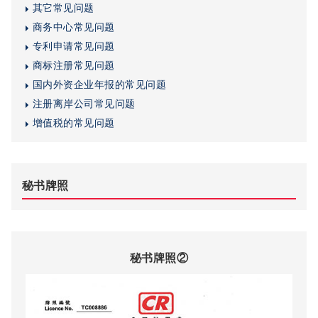
其它常见问题
商务中心常见问题
专利申请常见问题
商标注册常见问题
国内外资企业年报的常见问题
注册离岸公司常见问题
增值税的常见问题
秘书牌照
秘书牌照②