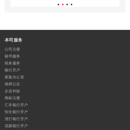
本司服务
公司注册
秘书服务
税务服务
银行开户
家族办公室
律师公证
企业补贴
商标注册
汇丰银行开户
恒生银行开户
渣打银行开户
花旗银行开户