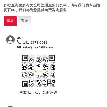
如欲查询更多有关公司注册
服务的资料，请与我们的专业顾
问联络，我们将为您提供免费咨询服务
深圳
香港
JC
181 2374 0261
info@hkjc168.com