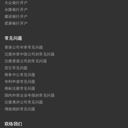
大众银行开户
永隆银行开户
建设银行开户
星展银行开户
常见问题
香港公司年审常见问题
注册外资中国公司的常见问题
注册香港公司的常见问题
其它常见问题
商务中心常见问题
专利申请常见问题
商标注册常见问题
国内外资企业年报的常见问题
注册离岸公司常见问题
增值税的常见问题
联络我们