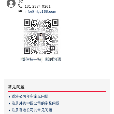
JC
181 2374 0261
info@hkjc168.com
常见问题
香港公司年审常见问题
注册外资中国公司的常见问题
注册香港公司的常见问题