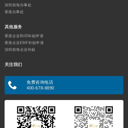
深圳前海办事处
香港办事处
其他服务
香港企业BUD补贴申请
香港企业EMF补贴申请
深圳前海企业补贴
关注我们
免费咨询电话
400-678-8890