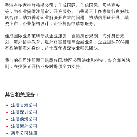
香港有多家持牌秘书公司：佳成国际、佳信国际、贝特商务、
等，为企业提供注册审计开户服务。与香港三十多家银行良好战
略合作，助力香港企业解决开户难的问题、协助信用证开具、融
资上市，企业架构设计，企业补贴申请等服务。
佳成国际业务范畴涉及企业服务、香港身份规划、海外身份规
划、海外留学教育、境外财富管理等金融业务，企业团队70%拥
有香港和海外身份，超十五年资深专业移民团队。
我们的公司注册顾问熟悉各国/地区公司法律和税制，结合相关法
制，在投资者开拓业务时提供全力支持。
其它相关服务：
注册香港公司
注册深圳公司
注册前海公司
注册海外公司
离岸公司注册