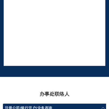
办事处联络人
注册公司/银行开户/业务咨询