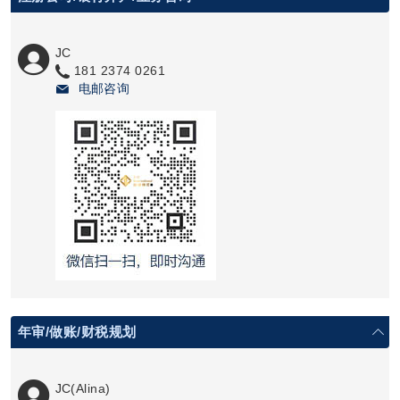
JC
181 2374 0261
电邮咨询
年审/做账/财税规划
JC(Alina)