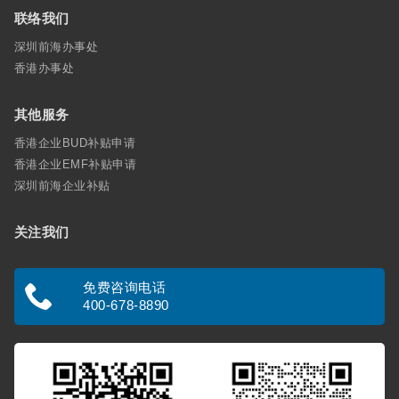
联络我们
深圳前海办事处
香港办事处
其他服务
香港企业BUD补贴申请
香港企业EMF补贴申请
深圳前海企业补贴
关注我们
免费咨询电话
400-678-8890