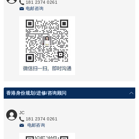
181 2374 0261
电邮咨询
香港身份规划/进修/咨询顾问
JC
181 2374 0261
电邮咨询