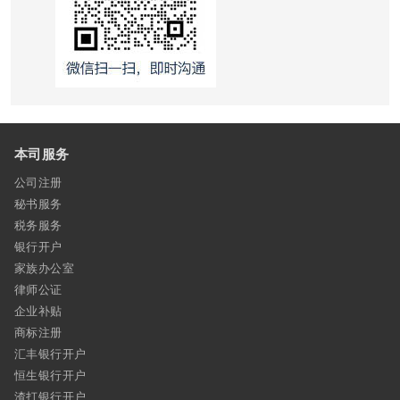
本司服务
公司注册
秘书服务
税务服务
银行开户
家族办公室
律师公证
企业补贴
商标注册
汇丰银行开户
恒生银行开户
渣打银行开户