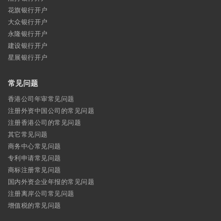
花旗银行开户
大众银行开户
永隆银行开户
建设银行开户
星展银行开户
常见问题
香港公司年审常见问题
注册外资中国公司的常见问题
注册香港公司的常见问题
其它常见问题
商务中心常见问题
专利申请常见问题
商标注册常见问题
国内外资企业年报的常见问题
注册离岸公司常见问题
增值税的常见问题