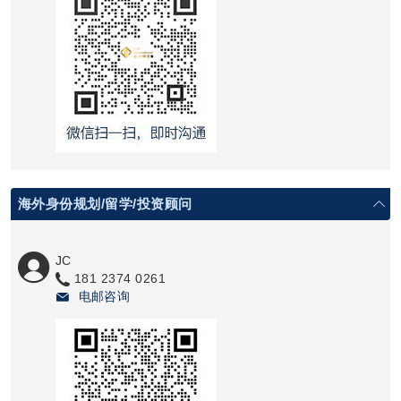
海外身份规划/留学/投资顾问
JC
181 2374 0261
电邮咨询