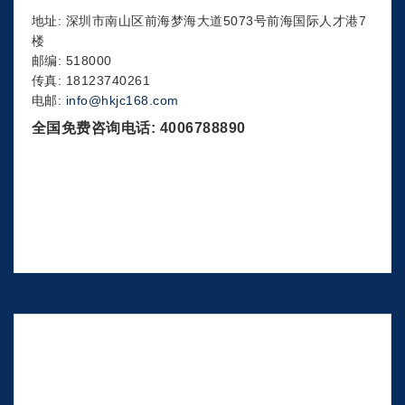
地址: 深圳市南山区前海梦海大道5073号前海国际人才港7
楼
邮编: 518000
传真: 18123740261
电邮:
info@hkjc168.com
全国免费咨询电话: 4006788890