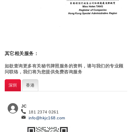
其它相关服务：
如欲查询更多有关秘书牌照
服务的资料，请与我们的专业顾
问联络，我们将为您提供免费咨询服务
深圳
香港
JC
181 2374 0261
info@hkjc168.com