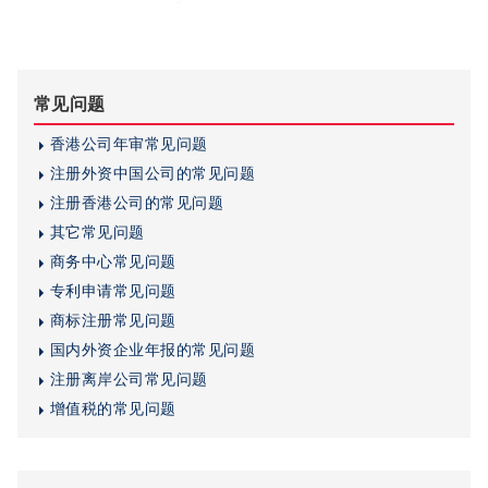
常见问题
香港公司年审常见问题
注册外资中国公司的常见问题
注册香港公司的常见问题
其它常见问题
商务中心常见问题
专利申请常见问题
商标注册常见问题
国内外资企业年报的常见问题
注册离岸公司常见问题
增值税的常见问题