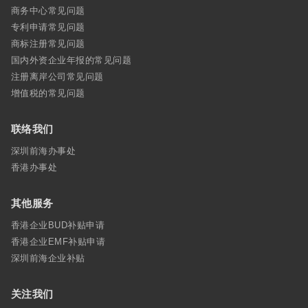
商务中心常见问题
专利申请常见问题
商标注册常见问题
国内外资企业年报的常见问题
注册离岸公司常见问题
增值税的常见问题
联络我们
深圳前海办事处
香港办事处
其他服务
香港企业BUD补贴申请
香港企业EMF补贴申请
深圳前海企业补贴
关注我们