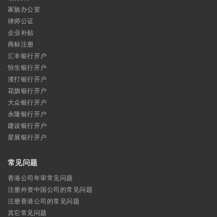
家族办公室
律师公证
企业补贴
商标注册
汇丰银行开户
恒生银行开户
渣打银行开户
花旗银行开户
大众银行开户
永隆银行开户
建设银行开户
星展银行开户
常见问题
香港公司年审常见问题
注册外资中国公司的常见问题
注册香港公司的常见问题
其它常见问题