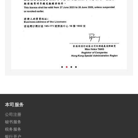
本司服务
公司注册
秘书服务
税务服务
银行开户